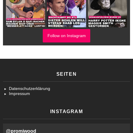
Follow on Instagram
SEITEN
Datenschutzerklärung
Impressum
INSTAGRAM
@
promiwood