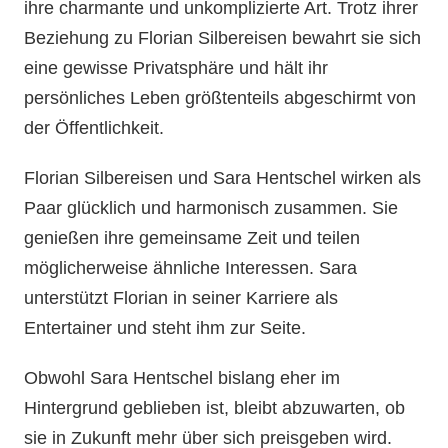
ihre charmante und unkomplizierte Art. Trotz ihrer
Beziehung zu Florian Silbereisen bewahrt sie sich
eine gewisse Privatsphäre und hält ihr
persönliches Leben größtenteils abgeschirmt von
der Öffentlichkeit.
Florian Silbereisen und Sara Hentschel wirken als
Paar glücklich und harmonisch zusammen. Sie
genießen ihre gemeinsame Zeit und teilen
möglicherweise ähnliche Interessen. Sara
unterstützt Florian in seiner Karriere als
Entertainer und steht ihm zur Seite.
Obwohl Sara Hentschel bislang eher im
Hintergrund geblieben ist, bleibt abzuwarten, ob
sie in Zukunft mehr über sich preisgeben wird.