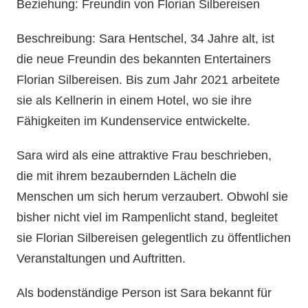
Beziehung: Freundin von Florian Silbereisen
Beschreibung: Sara Hentschel, 34 Jahre alt, ist
die neue Freundin des bekannten Entertainers
Florian Silbereisen. Bis zum Jahr 2021 arbeitete
sie als Kellnerin in einem Hotel, wo sie ihre
Fähigkeiten im Kundenservice entwickelte.
Sara wird als eine attraktive Frau beschrieben,
die mit ihrem bezaubernden Lächeln die
Menschen um sich herum verzaubert. Obwohl sie
bisher nicht viel im Rampenlicht stand, begleitet
sie Florian Silbereisen gelegentlich zu öffentlichen
Veranstaltungen und Auftritten.
Als bodenständige Person ist Sara bekannt für