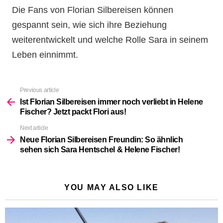
Die Fans von Florian Silbereisen können
gespannt sein, wie sich ihre Beziehung
weiterentwickelt und welche Rolle Sara in seinem
Leben einnimmt.
Previous article
See
more
Ist Florian Silbereisen immer noch verliebt in Helene
Fischer? Jetzt packt Flori aus!
Next article
Neue Florian Silbereisen Freundin: So ähnlich
sehen sich Sara Hentschel & Helene Fischer!
YOU MAY ALSO LIKE