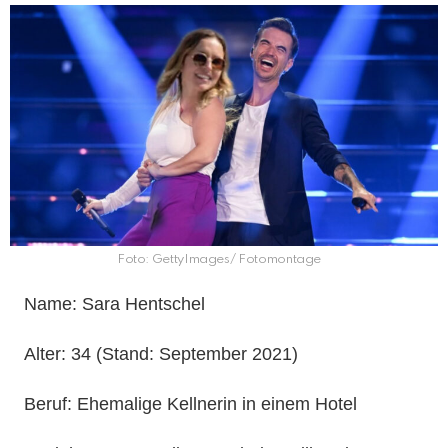
Foto: GettyImages/ Fotomontage
Name: Sara Hentschel
Alter: 34 (Stand: September 2021)
Beruf: Ehemalige Kellnerin in einem Hotel