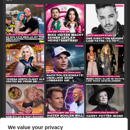
We value your privacy