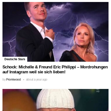
Deutsche Stars
Schock: Michelle & Freund Eric Philippi – Mordrohungen
auf Instagram weil sie sich lieben!
by
Promiwood
about a year ago