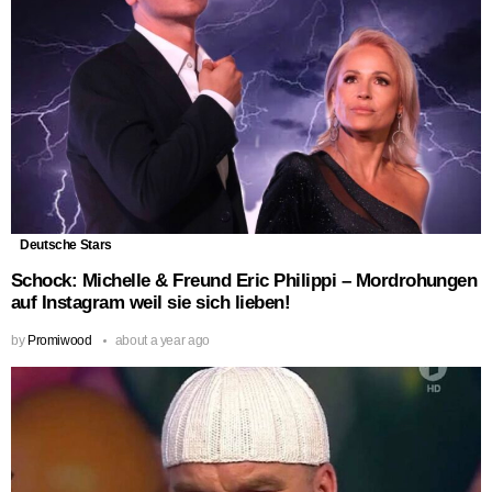
Deutsche Stars
Schock: Michelle & Freund Eric Philippi – Mordrohungen
auf Instagram weil sie sich lieben!
by
Promiwood
about a year ago