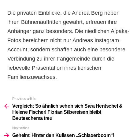
Die privaten Einblicke, die Andrea Berg neben
ihren Bühnenauftritten gewährt, erfreuen ihre
Anhänger ganz besonders. Die niedlichen Alpaka-
Fotos bereichern nicht nur Andreas Instagram-
Account, sondern schaffen auch eine besondere
Verbindung zu ihrer Fangemeinde durch die
liebevolle Präsentation ihres tierischen
Familienzuwachses.
Previous article
See
more
Vergleich: So ähnlich sehen sich Sara Hentschel &
Helene Fischer! Florian Silbereisen bleibt
Beuteschema treu
Next article
Geheim: Hinter den Kulissen „Schlagerboom“!