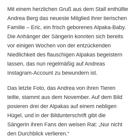
Mit einem herzlichen Gruß aus dem Stall enthüllte
Andrea Berg das neueste Mitglied ihrer tierischen
Familie – Eric, ein frisch geborenes Alpaka-Baby.
Die Anhänger der Sängerin konnten sich bereits
vor einigen Wochen von der entzückenden
Niedlichkeit des flauschigen Alpakas begeistern
lassen, das nun regelmäßig auf Andreas
Instagram-Account zu bewundern ist.
Das letzte Foto, das Andrea von ihren Tieren
teilte, stammt aus dem November. Auf dem Bild
posieren drei der Alpakas auf einem nebligen
Hügel, und in der Bildunterschrift gibt die
Sängerin ihren Fans den weisen Rat: „Nur nicht
den Durchblick verlieren.“