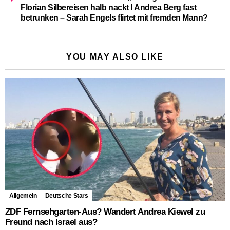
Florian Silbereisen halb nackt ! Andrea Berg fast
betrunken – Sarah Engels flirtet mit fremden Mann?
YOU MAY ALSO LIKE
Allgemein
Deutsche Stars
ZDF Fernsehgarten-Aus? Wandert Andrea Kiewel zu
Freund nach Israel aus?