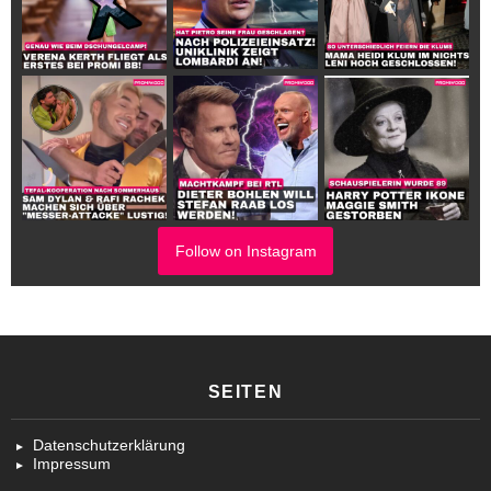
Follow on Instagram
SEITEN
Datenschutzerklärung
Impressum