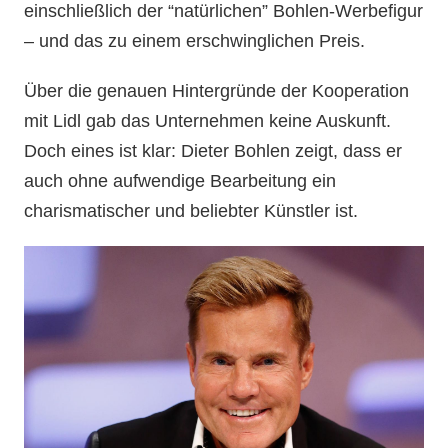
einschließlich der “natürlichen” Bohlen-Werbefigur
– und das zu einem erschwinglichen Preis.
Über die genauen Hintergründe der Kooperation
mit Lidl gab das Unternehmen keine Auskunft.
Doch eines ist klar: Dieter Bohlen zeigt, dass er
auch ohne aufwendige Bearbeitung ein
charismatischer und beliebter Künstler ist.