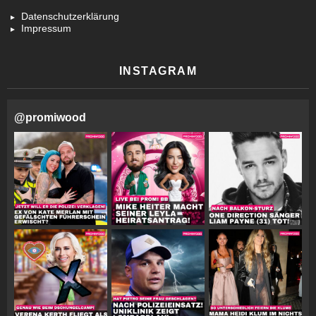
Datenschutzerklärung
Impressum
INSTAGRAM
@
promiwood