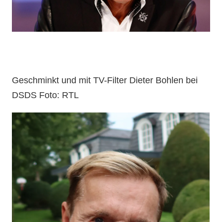
Geschminkt und mit TV-Filter Dieter Bohlen bei
DSDS Foto: RTL