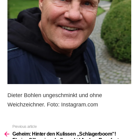
Dieter Bohlen ungeschminkt und ohne
Weichzeichner. Foto: Instagram.com
Previous article
See
more
Geheim: Hinter den Kulissen „Schlagerboom“!