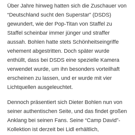
Über Jahre hinweg hatten sich die Zuschauer von
“Deutschland sucht den Superstar” (DSDS)
gewundert, wie der Pop-Titan von Staffel zu
Staffel scheinbar immer jünger und straffer
aussah. Bohlen hatte stets Schönheitseingriffe
vehement abgestritten. Doch später wurde
enthüllt, dass bei DSDS eine spezielle Kamera
verwendet wurde, um ihn besonders vorteilhaft
erscheinen zu lassen, und er wurde mit vier
Lichtquellen ausgeleuchtet.
Dennoch präsentiert sich Dieter Bohlen nun von
seiner authentischen Seite, und das findet großen
Anklang bei seinen Fans. Seine “Camp David”-
Kollektion ist derzeit bei Lidl erhältlich,