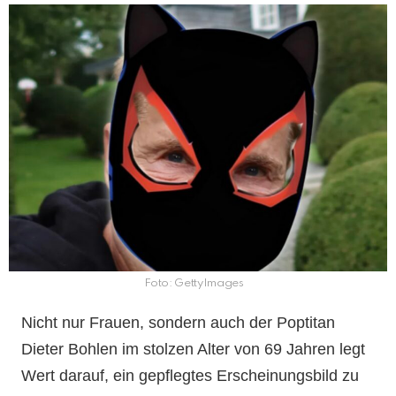
Foto: GettyImages
Nicht nur Frauen, sondern auch der Poptitan
Dieter Bohlen im stolzen Alter von 69 Jahren legt
Wert darauf, ein gepflegtes Erscheinungsbild zu