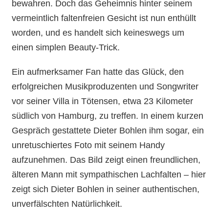
bewahren. Doch das Geheimnis hinter seinem
vermeintlich faltenfreien Gesicht ist nun enthüllt
worden, und es handelt sich keineswegs um
einen simplen Beauty-Trick.
Ein aufmerksamer Fan hatte das Glück, den
erfolgreichen Musikproduzenten und Songwriter
vor seiner Villa in Tötensen, etwa 23 Kilometer
südlich von Hamburg, zu treffen. In einem kurzen
Gespräch gestattete Dieter Bohlen ihm sogar, ein
unretuschiertes Foto mit seinem Handy
aufzunehmen. Das Bild zeigt einen freundlichen,
älteren Mann mit sympathischen Lachfalten – hier
zeigt sich Dieter Bohlen in seiner authentischen,
unverfälschten Natürlichkeit.