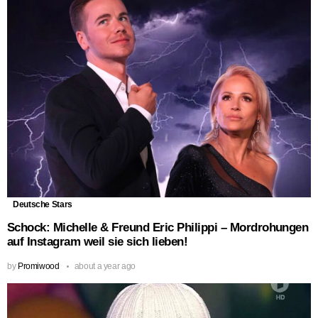
Deutsche Stars
Schock: Michelle & Freund Eric Philippi – Mordrohungen
auf Instagram weil sie sich lieben!
by
Promiwood
about a year ago