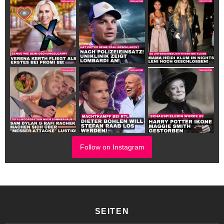
Follow on Instagram
SEITEN