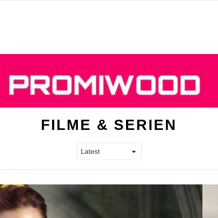
FILME & SERIEN