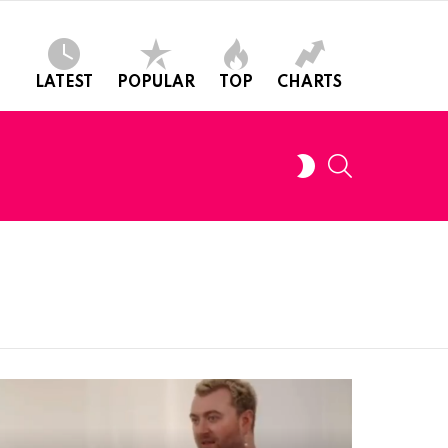
LATEST
POPULAR
TOP
CHARTS
SEARCH
SWITCH
SKIN