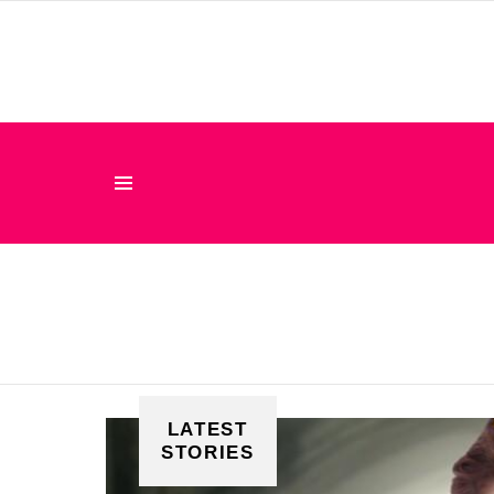
Menu
LATEST
STORIES