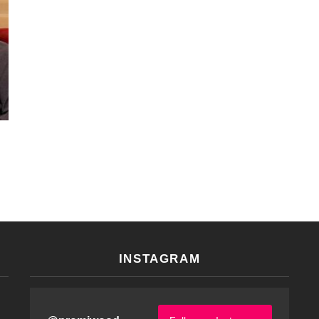
INSTAGRAM